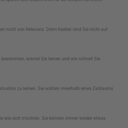
gen nicht von Relevanz. Denn hierbei sind Sie nicht auf
t bestimmen, wieviel Sie lernen und wie schnell Sie
otivation zu lernen. Sie wählen innerhalb eines Zeitraums
müte wie sich möchten. Sie können immer wieder etwas