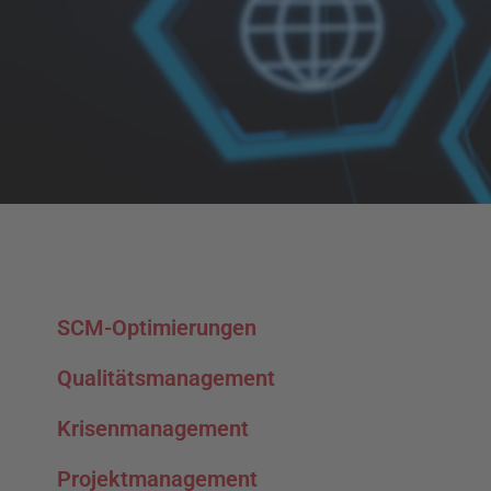
SCM-Optimierungen
Qualitätsmanagement
Krisenmanagement
Projektmanagement