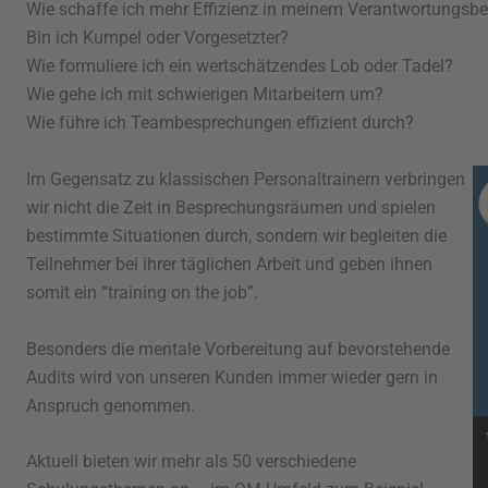
Wie schaffe ich mehr Effizienz in meinem Verantwortungsbe
Bin ich Kumpel oder Vorgesetzter?
Wie formuliere ich ein wertschätzendes Lob oder Tadel?
Wie gehe ich mit schwierigen Mitarbeitern um?
Wie führe ich Teambesprechungen effizient durch?
Im Gegensatz zu klassischen Personaltrainern verbringen
wir nicht die Zeit in Besprechungsräumen und spielen
bestimmte Situationen durch, sondern wir begleiten die
Teilnehmer bei ihrer täglichen Arbeit und geben ihnen
somit ein “training on the job”.
Besonders die mentale Vorbereitung auf bevorstehende
Audits wird von unseren Kunden immer wieder gern in
Anspruch genommen.
Aktuell bieten wir mehr als 50 verschiedene