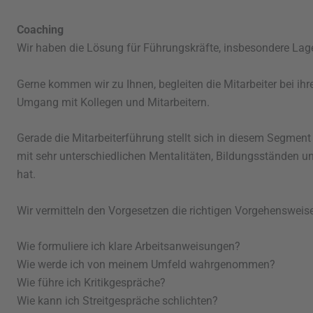
Coaching
Wir haben die Lösung für Führungskräfte, insbesondere Lager
Gerne kommen wir zu Ihnen, begleiten die Mitarbeiter bei ihr
Umgang mit Kollegen und Mitarbeitern.
Gerade die Mitarbeiterführung stellt sich in diesem Segment
mit sehr unterschiedlichen Mentalitäten, Bildungsständen 
hat.
Wir vermitteln den Vorgesetzen die richtigen Vorgehenswei
Wie formuliere ich klare Arbeitsanweisungen?
Wie werde ich von meinem Umfeld wahrgenommen?
Wie führe ich Kritikgespräche?
Wie kann ich Streitgespräche schlichten?