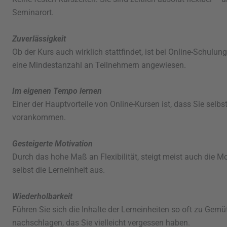
Seminarort.
Zuverlässigkeit
Ob der Kurs auch wirklich stattfindet, ist bei Online-Schulun
eine Mindestanzahl an Teilnehmern angewiesen.
Im eigenen Tempo lernen
Einer der Hauptvorteile von Online-Kursen ist, dass Sie selbs
vorankommen.
Gesteigerte Motivation
Durch das hohe Maß an Flexibilität, steigt meist auch die M
selbst die Lerneinheit aus.
Wiederholbarkeit
Führen Sie sich die Inhalte der Lerneinheiten so oft zu Ge
nachschlagen, das Sie vielleicht vergessen haben.