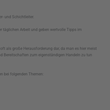
- und Schichtleiter.
er täglichen Arbeit und geben wertvolle Tipps im
 oft als große Herausforderung dar, da man es hier meist
und Bereitschaften zum eigenständigen Handeln zu tun
sen bei folgenden Themen: