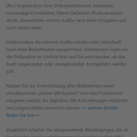
(Re-) Organisation Ihrer Dokumentationen, erarbeiten
notwendige Formblätter, führen Gefahren-/Risikoanalysen
durch, übernehmen interne Audits nach Ihren Vorgaben und
noch vieles mehr.
Insbesondere die internen Audits werden sehr individuell
nach Ihren Bedürfnissen ausgerichtet. Gemeinsam legen wir
die Prüfpunkte im Vorfeld fest und Sie entscheiden, ob das
Audit angekündigt oder unangekündigt durchgeführt werden
soll.
Nutzen Sie zur Unterstützung aller Maßnahmen unser
cloudbasiertes „Online-QM-System“! Hier sind Funktionen
integriert, welche die täglichen QM-Anforderungen einfacher
und zielgerichteter umsetzen lassen
–> weitere Details
finden Sie hier <–
Zusätzlich erhalten Sie entsprechende Bestätigungen, die an