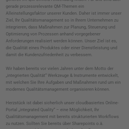
gerade prozessrelevante QM-Themen ein
Alleinstellungsfaktor unserer Kunden. Daher ist immer unser
Ziel, Ihr Qualitätsmanagement so in Ihrem Unternehmen zu
integrieren, dass Maßnahmen zur Planung, Steuerung und
Optimierung von Prozessen anhand vorgegebener
Anforderungen realisiert werden können. Unser Ziel ist es,
die Qualität eines Produktes oder einer Dienstleistung und
damit die Kundenzufriedenheit zu verbessern.
Wir haben bereits vor vielen Jahren unter dem Motto der
„integrierten Qualität“ Werkzeuge & Instrumente entwickelt,
mit welchen Sie Ihre Aufgaben und Maßnahmen rund um ein
modernes Qualitätsmanagement organisieren können.
Herzstück ist dabei sicherlich unser cloudbasiertes Online-
Portal „integrated Quality“ – eine Möglichkeit, Ihr
Qualitätsmanagement mit bereits strukturierten Workflows
zu nutzen. Sollten Sie bereits über Sharepoints o.ä.